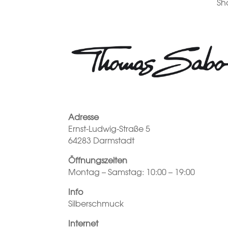
Sh
Adresse
Ernst-Ludwig-Straße 5
64283 Darmstadt
Öffnungszeiten
Montag – Samstag: 10:00 – 19:00
Info
Silberschmuck
Internet