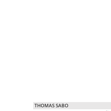
THOMAS SABO