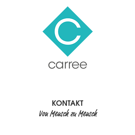
KONTAKT
Von Mensch zu Mensch