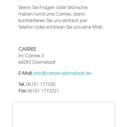
Wenn Sie Fragen oder Wünsche
haben rund ums Carree, dann
kontaktieren Sie uns einfach per
Telefon oder schicken Sie uns eine Mail.
CARREE
Im Carree 3
64283 Darmstadt
E-Mail:
info@carree-darmstadt.de
Tel.
06151 177330
Fax
06151 1773321