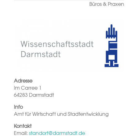
Büros & Praxen
Adresse
Im Carree 1
64283 Darmstadt
Info
Amt für Wirtschaft und Stadtentwicklung
Kontakt
Email:
standort@darmstadt.de