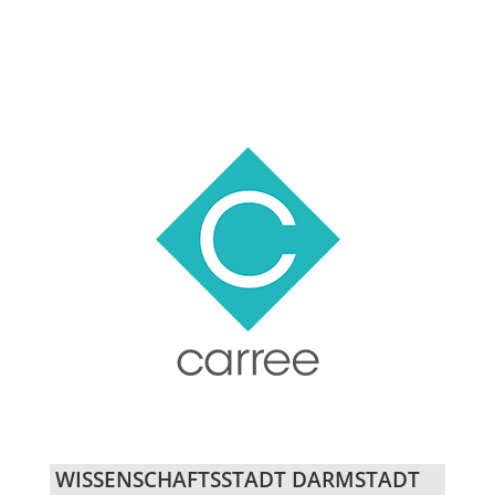
WISSENSCHAFTSSTADT DARMSTADT