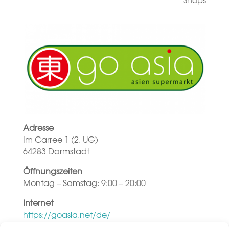
Adresse
Im Carree 1 (2. UG)
64283 Darmstadt
Öffnungszeiten
Montag – Samstag: 9:00 – 20:00
Internet
https://goasia.net/de/