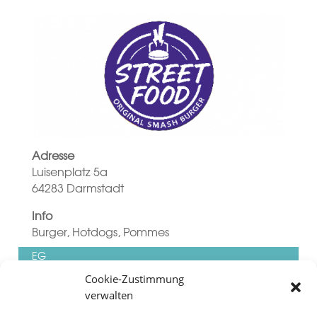
Adresse
Luisenplatz 5a
64283 Darmstadt
Info
Burger, Hotdogs, Pommes
EG
Cookie-Zustimmung
verwalten