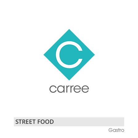
STREET FOOD
Gastro