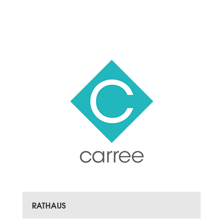
RATHAUS