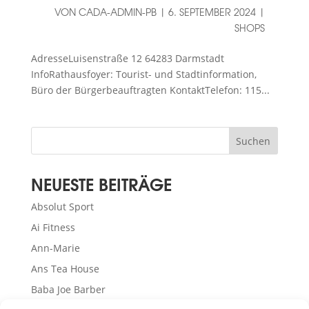
VON
CADA-ADMIN-PB
|
6. SEPTEMBER 2024
|
SHOPS
AdresseLuisenstraße 12 64283 Darmstadt
InfoRathausfoyer: Tourist- und Stadtinformation,
Büro der Bürgerbeauftragten KontaktTelefon: 115...
Suchen
NEUESTE BEITRÄGE
Absolut Sport
Ai Fitness
Ann-Marie
Ans Tea House
Baba Joe Barber