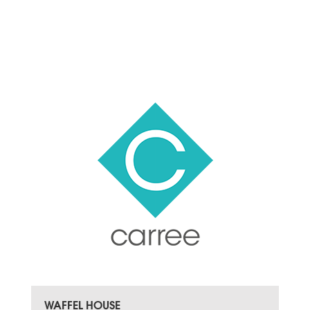
WAFFEL HOUSE